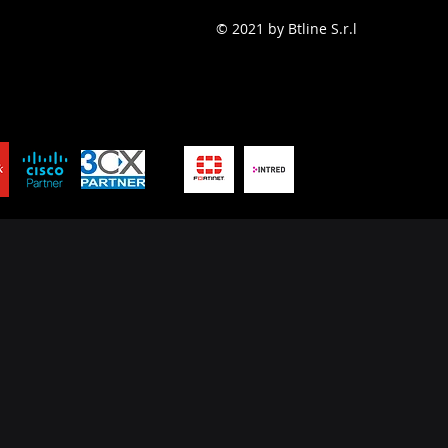
© 2021 by Btline S.r.l