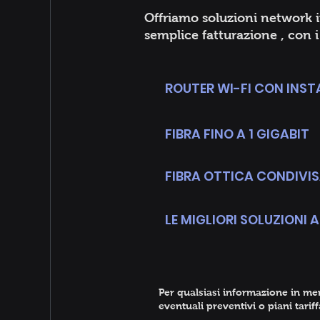
Offriamo soluzioni network i
semplice fatturazione , con 
ROUTER WI-FI CON INST
FIBRA FINO A 1 GIGABIT
FIBRA OTTICA CONDIVI
LE MIGLIORI SOLUZIONI 
Per qualsiasi informazione in meri
eventuali preventivi o piani tariff