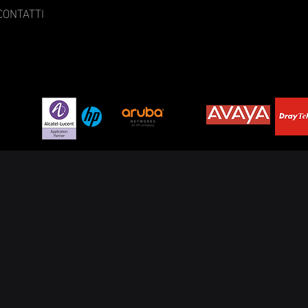
CONTATTI