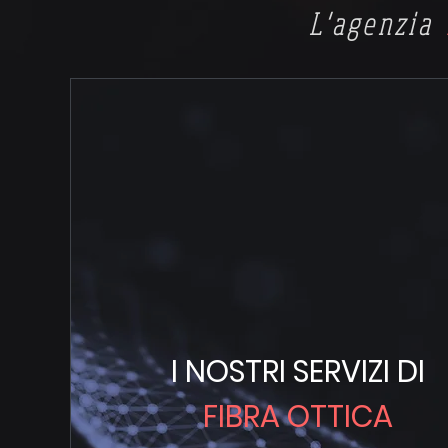
L'agenzia
I NOSTRI SERVIZI DI
FIBRA OTTICA